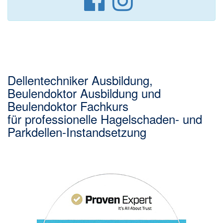
Dellentechniker Ausbildung,
Beulendoktor Ausbildung und
Beulendoktor Fachkurs
für professionelle Hagelschaden- und
Parkdellen-Instandsetzung