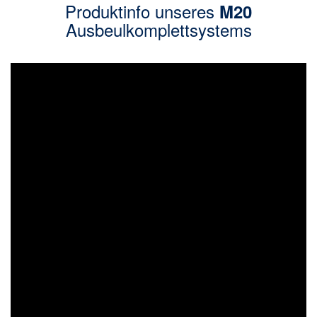
Produktinfo unseres
M20
Ausbeulkomplettsystems