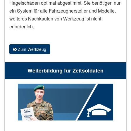
Hagelschäden optimal abgestimmt. Sie benötigen nur
ein System für alle Fahrzeughersteller und Modelle,
weiteres Nachkaufen von Werkzeug ist nicht
erforderlich.
Zum Werkzeug
Weiterbildung für Zeitsoldaten