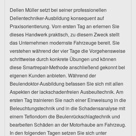
Dellen Müller setzt bei seiner professionellen
Dellentechniker-Ausbildung konsequent auf
Praxisorientierung. Vom ersten Tag an erlernen Sie
dieses Handwerk praktisch, zu diesem Zweck stellt
das Unternehmen modernste Fahrzeuge bereit. Sie
verstehen während der vier Tage die Vorgehensweise
schrittweise durch konkrete Übungen und können
diese Smartrepair-Methode anschließend gekonnt bei
eigenen Kunden anbieten. Während der
Beulendoktor-Ausbildung befassen Sie sich mit allen
Aspekten der lackschadenfreien Ausbeultechnik. Am
ersten Tag trainieren Sie nach einer Einweisung in die
Beleuchtungstechnik und in die Schadensanalyse mit
einem Teflondorn die Beulenrückschlagtechnik und
bearbeiten Schäden an der Motorhaube am Fahrzeug.
In den folgenden Tagen setzen Sie sich unter