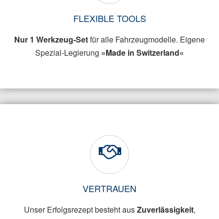
FLEXIBLE TOOLS
Nur 1 Werkzeug-Set
für alle Fahrzeugmodelle. Eigene
Spezial-Legierung
»Made in Switzerland«
VERTRAUEN
Unser Erfolgsrezept besteht aus
Zuverlässigkeit
,