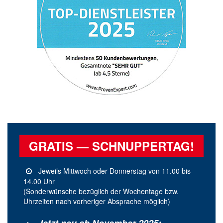
GRATIS
— SCHNUPPERTAG!
Jeweils Mittwoch oder Donnerstag von 11.00 bis
14.00 Uhr
(Sonderwünsche bezüglich der Wochentage bzw.
Uhrzeiten nach vorheriger Absprache möglich)