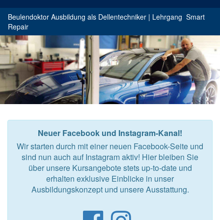
Beulendoktor Ausbildung als Dellentechniker | Lehrgang Smart
Repair
Neuer Facebook und Instagram-Kanal!
Wir starten durch mit einer neuen Facebook-Seite und
sind nun auch auf Instagram aktiv! Hier bleiben Sie
über unsere Kursangebote stets up-to-date und
erhalten exklusive Einblicke in unser
Ausbildungskonzept und unsere Ausstattung.