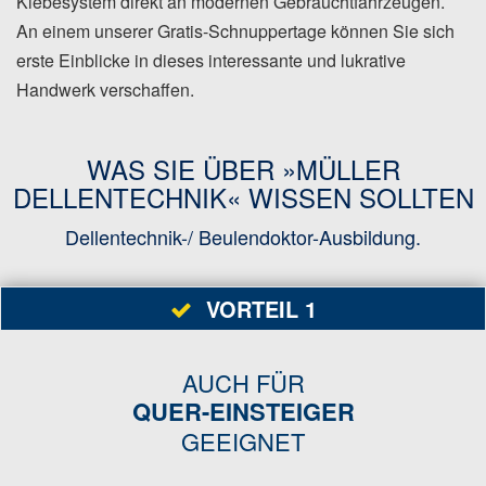
Klebesystem direkt an modernen Gebrauchtfahrzeugen.
An einem unserer Gratis-Schnuppertage können Sie sich
erste Einblicke in dieses interessante und lukrative
Handwerk verschaffen.
WAS SIE ÜBER »MÜLLER
DELLENTECHNIK« WISSEN SOLLTEN
Dellentechnik-/ Beulendoktor-Ausbildung.
VORTEIL 1
AUCH FÜR
QUER-EINSTEIGER
GEEIGNET