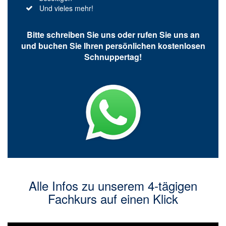
Und vieles mehr!
Bitte schreiben Sie uns oder rufen Sie uns an
und buchen Sie Ihren persönlichen kostenlosen
Schnuppertag!
Alle Infos zu unserem 4-tägigen
Fachkurs auf einen Klick