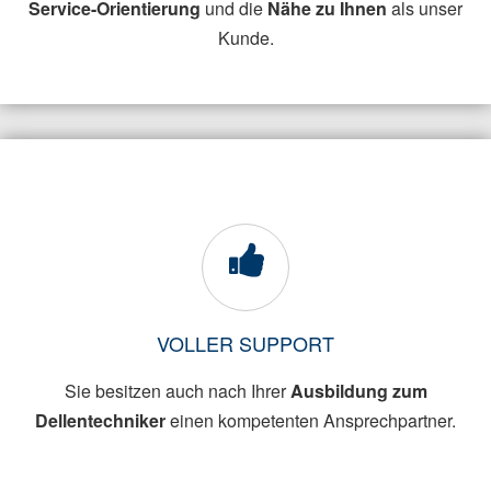
Service-Orientierung
und die
Nähe zu Ihnen
als unser
Kunde.
VOLLER SUPPORT
Sie besitzen auch nach Ihrer
Ausbildung zum
Dellentechniker
einen kompetenten Ansprechpartner.