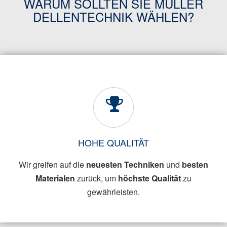
WARUM SOLLTEN SIE MÜLLER
DELLENTECHNIK WÄHLEN?
HOHE QUALITÄT
Wir greifen auf die
neuesten Techniken
und
besten
Materialen
zurück, um
höchste Qualität
zu
gewährleisten.