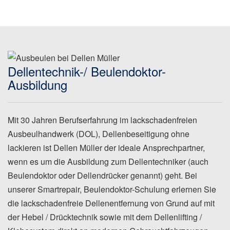
Dellentechnik-/ Beulendoktor-
Ausbildung
Mit 30 Jahren Berufserfahrung im lackschadenfreien
Ausbeulhandwerk (DOL), Dellenbeseitigung ohne
lackieren ist Dellen Müller der ideale Ansprechpartner,
wenn es um die Ausbildung zum Dellentechniker (auch
Beulendoktor oder Dellendrücker genannt) geht. Bei
unserer Smartrepair, Beulendoktor-Schulung erlernen Sie
die lackschadenfreie Dellenentfernung von Grund auf mit
der Hebel / Drücktechnik sowie mit dem Dellenlifting /