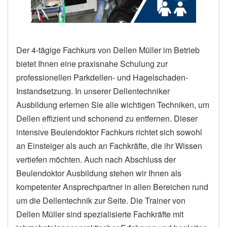
Der 4-tägige Fachkurs von Dellen Müller im Betrieb
bietet Ihnen eine praxisnahe Schulung zur
professionellen Parkdellen- und Hagelschaden-
Instandsetzung. In unserer Dellentechniker
Ausbildung erlernen Sie alle wichtigen Techniken, um
Dellen effizient und schonend zu entfernen. Dieser
intensive Beulendoktor Fachkurs richtet sich sowohl
an Einsteiger als auch an Fachkräfte, die ihr Wissen
vertiefen möchten. Auch nach Abschluss der
Beulendoktor Ausbildung stehen wir Ihnen als
kompetenter Ansprechpartner in allen Bereichen rund
um die Dellentechnik zur Seite. Die Trainer von
Dellen Müller sind spezialisierte Fachkräfte mit