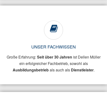
UNSER FACHWISSEN
Große Erfahrung:
Seit über 30 Jahren
ist Dellen Müller
ein erfolgreicher Fachbetrieb, sowohl als
Ausbildungsbetrieb
als auch als
Dienstleister
.