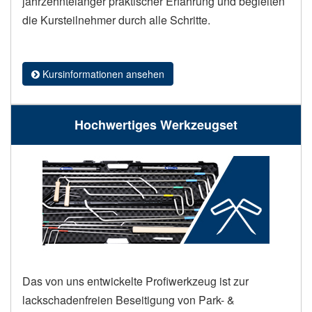
jahrzehntelanger praktischer Erfahrung und begleiten
die Kursteilnehmer durch alle Schritte.
Kursinformationen ansehen
Hochwertiges Werkzeugset
Das von uns entwickelte Profiwerkzeug ist zur
lackschadenfreien Beseitigung von Park- &