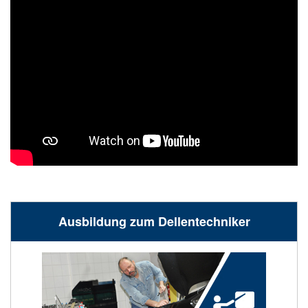
Ausbildung zum Dellentechniker