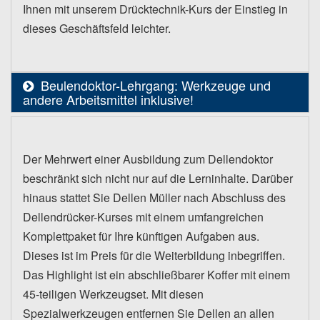
Ihnen mit unserem Drücktechnik-Kurs der Einstieg in
dieses Geschäftsfeld leichter.
Beulendoktor-Lehrgang: Werkzeuge und
andere Arbeitsmittel inklusive!
Der Mehrwert einer Ausbildung zum Dellendoktor
beschränkt sich nicht nur auf die Lerninhalte. Darüber
hinaus stattet Sie Dellen Müller nach Abschluss des
Dellendrücker-Kurses mit einem umfangreichen
Komplettpaket für Ihre künftigen Aufgaben aus.
Dieses ist im Preis für die Weiterbildung inbegriffen.
Das Highlight ist ein abschließbarer Koffer mit einem
45-teiligen Werkzeugset. Mit diesen
Spezialwerkzeugen entfernen Sie Dellen an allen