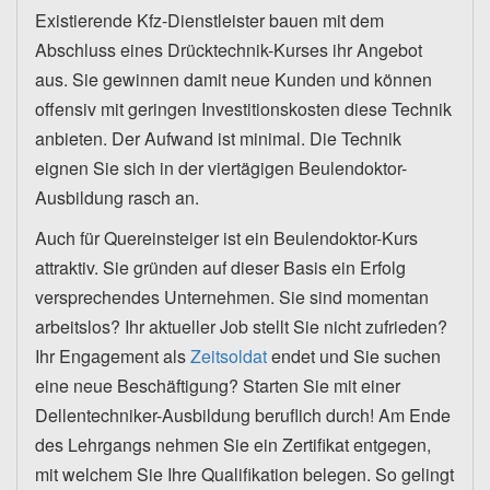
Existierende Kfz-Dienstleister bauen mit dem
Abschluss eines Drücktechnik-Kurses ihr Angebot
aus. Sie gewinnen damit neue Kunden und können
offensiv mit geringen Investitionskosten diese Technik
anbieten. Der Aufwand ist minimal. Die Technik
eignen Sie sich in der viertägigen Beulendoktor-
Ausbildung rasch an.
Auch für Quereinsteiger ist ein Beulendoktor-Kurs
attraktiv. Sie gründen auf dieser Basis ein Erfolg
versprechendes Unternehmen. Sie sind momentan
arbeitslos? Ihr aktueller Job stellt Sie nicht zufrieden?
Ihr Engagement als
Zeitsoldat
endet und Sie suchen
eine neue Beschäftigung? Starten Sie mit einer
Dellentechniker-Ausbildung beruflich durch! Am Ende
des Lehrgangs nehmen Sie ein Zertifikat entgegen,
mit welchem Sie Ihre Qualifikation belegen. So gelingt