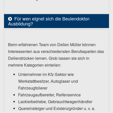
Für wen eignet sich die Beulendoktor-
Ausbildung?
Beim erfahrenen Team von Dellen Müller können
Interessenten aus verschiedensten Berufssparten das
Dellendrücken lernen. Grob lassen sie sich in
mehrere Kategorien einteilen:
Unternehmer im Kfz-Sektor wie
Werkstattbesitzer, Autoglaser und
Fahrzeugfolierer
Fahrzeugaufbereiter, Reifenservice
Lackierbetriebe, Gebrauchtwagenhändler
Quereinsteiger und Existenzgründer u. v. a.