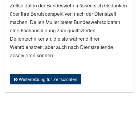
Zeitsoldaten der Bundeswehr müssen sich Gedanken
über ihre Berufsperspektiven nach der Dienstzeit
machen. Dellen Müller bietet Bundeswehrsoldaten
eine Fachausbildung zum qualifizierten
Dellentechniker an, die sie während ihrer
Wehrdienstzeit, aber auch nach Dienstzeitende
absolvieren können.
Weiterbildung für Zeitsoldaten