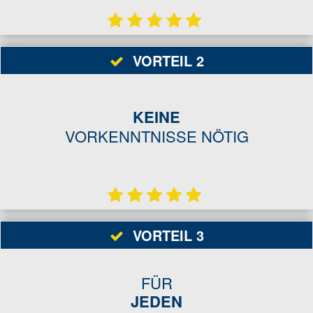
VORTEIL 2
KEINE
VORKENNTNISSE NÖTIG
VORTEIL 3
FÜR
JEDEN