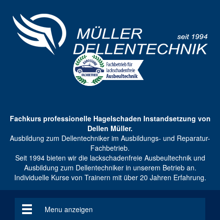
Fachkurs professionelle Hagelschaden Instandsetzung von
Dellen Müller.
Ausbildung zum Dellentechniker im Ausbildungs- und Reparatur-
Fachbetrieb.
Seit 1994 bieten wir die lackschadenfreie Ausbeultechnik und
Ausbildung zum Dellentechniker in unserem Betrieb an.
Individuelle Kurse von Trainern mit über 20 Jahren Erfahrung.
Menu anzeigen