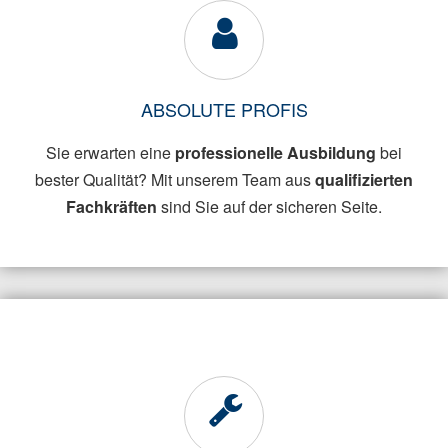
ABSOLUTE PROFIS
Sie erwarten eine
professionelle Ausbildung
bei
bester Qualität? Mit unserem Team aus
qualifizierten
Fachkräften
sind Sie auf der sicheren Seite.