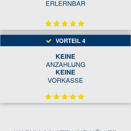
ERLERNBAR
VORTEIL 4
KEINE
ANZAHLUNG
KEINE
VORKASSE