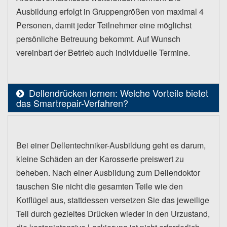
Ausbildung erfolgt in Gruppengrößen von maximal 4
Personen, damit jeder Teilnehmer eine möglichst
persönliche Betreuung bekommt. Auf Wunsch
vereinbart der Betrieb auch individuelle Termine.
Dellendrücken lernen: Welche Vorteile bietet
das Smartrepair-Verfahren?
Bei einer Dellentechniker-Ausbildung geht es darum,
kleine Schäden an der Karosserie preiswert zu
beheben. Nach einer Ausbildung zum Dellendoktor
tauschen Sie nicht die gesamten Teile wie den
Kotflügel aus, stattdessen versetzen Sie das jeweilige
Teil durch gezieltes Drücken wieder in den Urzustand,