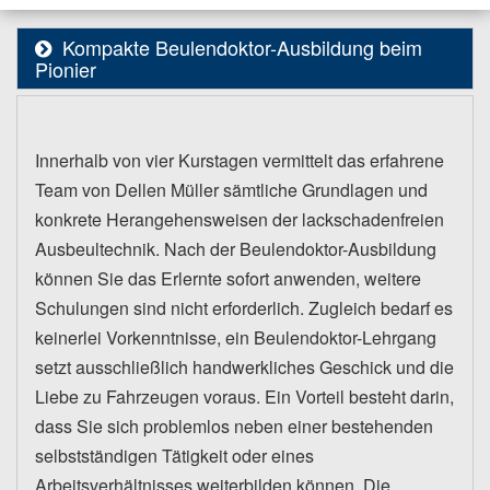
Kompakte Beulendoktor-Ausbildung beim
Pionier
Innerhalb von vier Kurstagen vermittelt das erfahrene
Team von Dellen Müller sämtliche Grundlagen und
konkrete Herangehensweisen der lackschadenfreien
Ausbeultechnik. Nach der Beulendoktor-Ausbildung
können Sie das Erlernte sofort anwenden, weitere
Schulungen sind nicht erforderlich. Zugleich bedarf es
keinerlei Vorkenntnisse, ein Beulendoktor-Lehrgang
setzt ausschließlich handwerkliches Geschick und die
Liebe zu Fahrzeugen voraus. Ein Vorteil besteht darin,
dass Sie sich problemlos neben einer bestehenden
selbstständigen Tätigkeit oder eines
Arbeitsverhältnisses weiterbilden können. Die