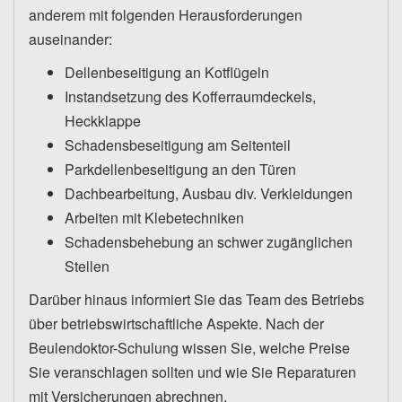
anderem mit folgenden Herausforderungen
auseinander:
Dellenbeseitigung an Kotflügeln
Instandsetzung des Kofferraumdeckels,
Heckklappe
Schadensbeseitigung am Seitenteil
Parkdellenbeseitigung an den Türen
Dachbearbeitung, Ausbau div. Verkleidungen
Arbeiten mit Klebetechniken
Schadensbehebung an schwer zugänglichen
Stellen
Darüber hinaus informiert Sie das Team des Betriebs
über betriebswirtschaftliche Aspekte. Nach der
Beulendoktor-Schulung wissen Sie, welche Preise
Sie veranschlagen sollten und wie Sie Reparaturen
mit Versicherungen abrechnen.