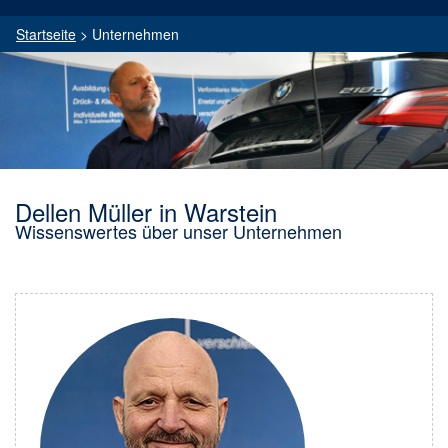
Startseite
>
Unternehmen
Dellen Müller in Warstein
Wissenswertes über unser Unternehmen