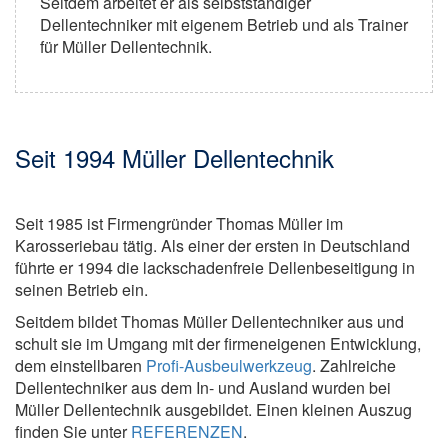
Seitdem arbeitet er als selbstständiger
Dellentechniker mit eigenem Betrieb und als Trainer
für Müller Dellentechnik.
Seit 1994 Müller Dellentechnik
Seit 1985 ist Firmengründer Thomas Müller im
Karosseriebau tätig. Als einer der ersten in Deutschland
führte er 1994 die lackschadenfreie Dellenbeseitigung in
seinen Betrieb ein.
Seitdem bildet Thomas Müller Dellentechniker aus und
schult sie im Umgang mit der firmeneigenen Entwicklung,
dem einstellbaren
Profi-Ausbeulwerkzeug
. Zahlreiche
Dellentechniker aus dem In- und Ausland wurden bei
Müller Dellentechnik ausgebildet. Einen kleinen Auszug
finden Sie unter
REFERENZEN
.