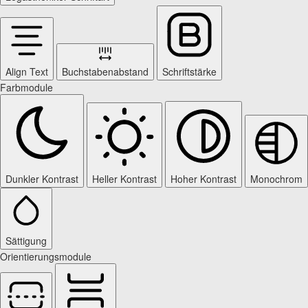
Align Text
Buchstabenabstand
Schriftstärke
Farbmodule
Dunkler Kontrast
Heller Kontrast
Hoher Kontrast
Monochrom
Sättigung
Orientierungsmodule