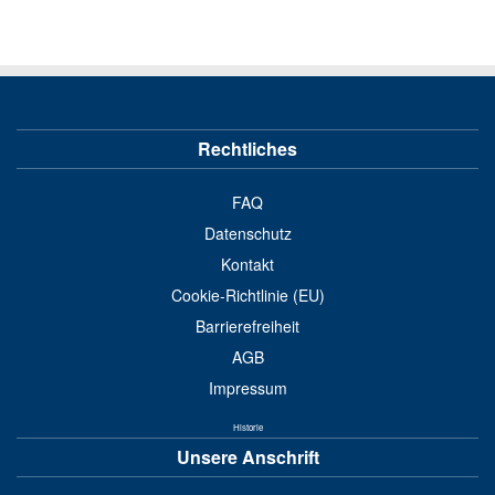
Rechtliches
FAQ
Datenschutz
Kontakt
Cookie-Richtlinie (EU)
Barrierefreiheit
AGB
Impressum
Historie
Unsere Anschrift