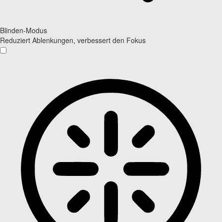
Blinden-Modus
Reduziert Ablenkungen, verbessert den Fokus