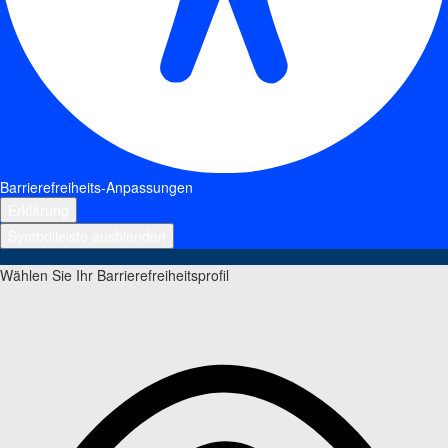
Barrierefreiheits-Anpassungen
Erklärung
Symbolleiste ausblenden
Wählen Sie Ihr Barrierefreiheitsprofil