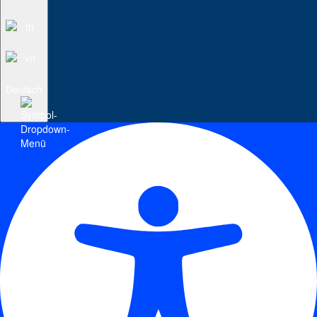
Deutsch