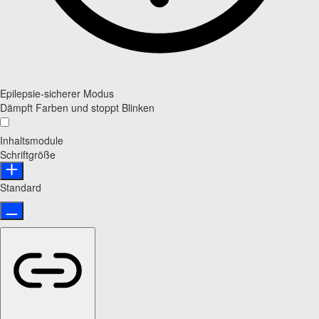
Epilepsie-sicherer Modus
Dämpft Farben und stoppt Blinken
Inhaltsmodule
Schriftgröße
Standard