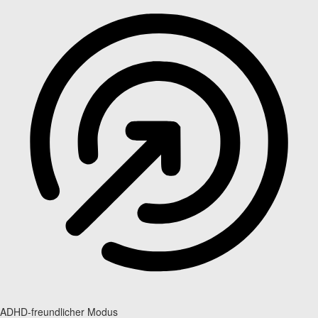
ADHD-freundlicher Modus