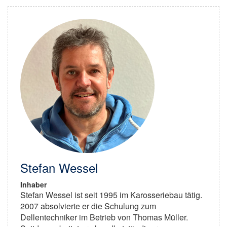
Stefan Wessel
Inhaber
Stefan Wessel ist seit 1995 im Karosseriebau tätig.
2007 absolvierte er die Schulung zum
Dellentechniker im Betrieb von Thomas Müller.