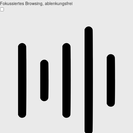
Fokussiertes Browsing, ablenkungsfrei