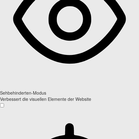
Sehbehinderten-Modus
Verbessert die visuellen Elemente der Website