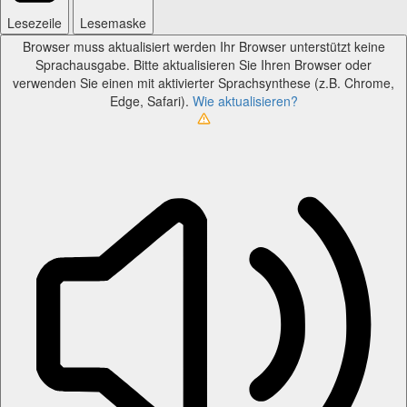
Lesezeile
Lesemaske
Browser muss aktualisiert werden
Ihr Browser unterstützt keine
Sprachausgabe. Bitte aktualisieren Sie Ihren Browser oder
verwenden Sie einen mit aktivierter Sprachsynthese (z.B. Chrome,
Edge, Safari).
Wie aktualisieren?