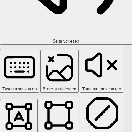
Seite vorlesen
Tastaturnavigation
Bilder ausblenden
Töne stummschalten