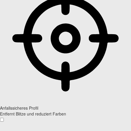
Anfallssicheres Profil
Entfernt Blitze und reduziert Farben