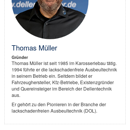
Thomas Müller
Gründer
Thomas Müller ist seit 1985 im Karosseriebau tätig.
1994 führte er die lackschadenfreie Ausbeultechnik
in seinem Betrieb ein. Seitdem bildet er
Fahrzeughersteller, Kfz-Betriebe, Existenzgründer
und Quereinsteiger im Bereich der Dellentechnik
aus.
Er gehört zu den Pionieren in der Branche der
lackschadenfreien Ausbeultechnik (DOL).