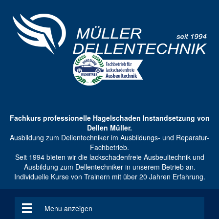
Fachkurs professionelle Hagelschaden Instandsetzung von
Dellen Müller.
Ausbildung zum Dellentechniker im Ausbildungs- und Reparatur-
Fachbetrieb.
Seit 1994 bieten wir die lackschadenfreie Ausbeultechnik und
Ausbildung zum Dellentechniker in unserem Betrieb an.
Individuelle Kurse von Trainern mit über 20 Jahren Erfahrung.
Menu anzeigen